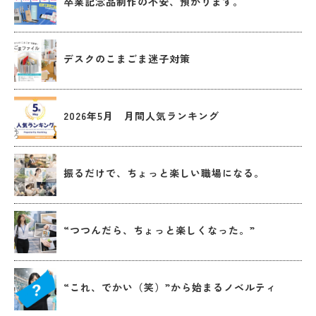
卒業記念品制作の不安、預かります。
デスクのこまごま迷子対策
2026年5月 月間人気ランキング
振るだけで、ちょっと楽しい職場になる。
“つつんだら、ちょっと楽しくなった。”
“これ、でかい（笑）”から始まるノベルティ