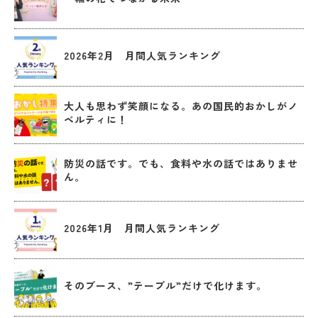
2026年2月 月間人気ランキング
大人も思わず笑顔になる。あの国民的おかしがノ
ベルティに！
防災の話です。でも、食料や水の話ではありませ
ん。
2026年1月 月間人気ランキング
そのブース、”テーブル”だけで化けます。