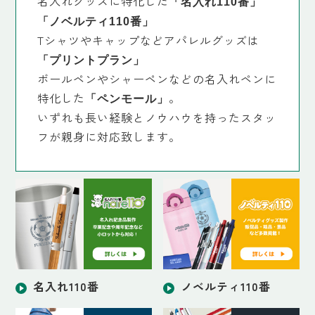
名入れグッズに特化した
「名入れ110番」
「ノベルティ110番」
Tシャツやキャップなどアパレルグッズは
「プリントプラン」
ボールペンやシャーペンなどの名入れペンに
特化した
。
「ペンモール」
いずれも長い経験とノウハウを持ったスタッ
フが親身に対応致します。
名入れ110番
ノベルティ110番