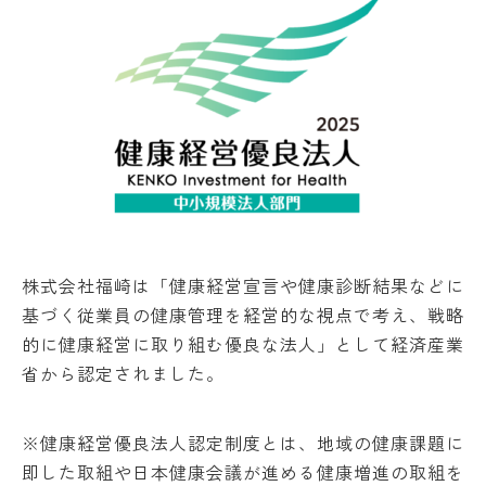
株式会社福崎は「健康経営宣言や健康診断結果などに
基づく従業員の健康管理を経営的な視点で考え、戦略
的に健康経営に取り組む優良な法人」として経済産業
省から認定されました。
※健康経営優良法人認定制度とは、地域の健康課題に
即した取組や日本健康会議が進める健康増進の取組を