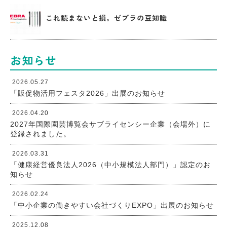
これ読まないと損。ゼブラの豆知識
お知らせ
2026.05.27
「販促物活用フェスタ2026」出展のお知らせ
2026.04.20
2027年国際園芸博覧会サブライセンシー企業（会場外）に
登録されました。
2026.03.31
「健康経営優良法人2026（中小規模法人部門）」認定のお
知らせ
2026.02.24
「中小企業の働きやすい会社づくりEXPO」出展のお知らせ
2025.12.08