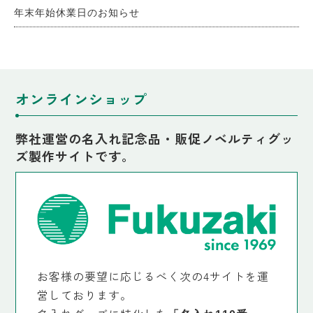
年末年始休業日のお知らせ
オンラインショップ
弊社運営の名入れ記念品・販促ノベルティグッ
ズ製作サイトです。
お客様の要望に応じるべく次の4サイトを運
営しております。