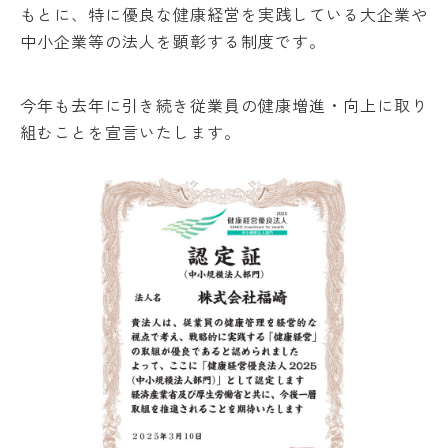
もとに、特に優良な健康経営を実践している大企業や
中小企業等の法人を顕彰する制度です。
今年も去年に引き続き従業員の健康増進・向上に取り
組むことを宣言いたします。