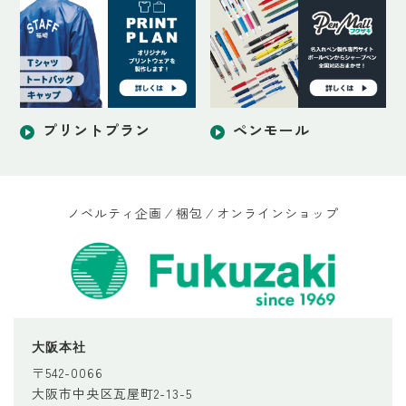
プリントプラン
ペンモール
ノベルティ企画 ⁄ 梱包 ⁄ オンラインショップ
大阪本社
〒542-0066
大阪市中央区瓦屋町2-13-5