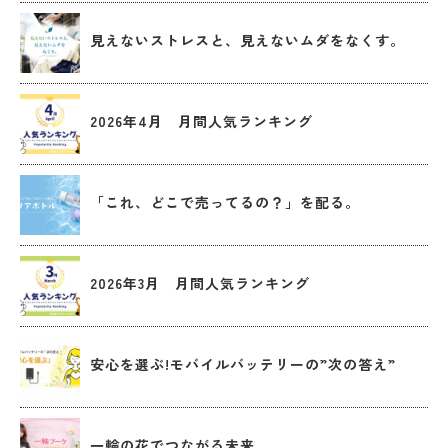
見えないストレスと、見えないムダをなくす。
2026年4月 月間人気ランキング
「これ、どこで売ってるの？」を配る。
2026年3月 月間人気ランキング
安心を選ぶ!モバイルバッテリーの”次の答え”
一輪の花でつながる未来