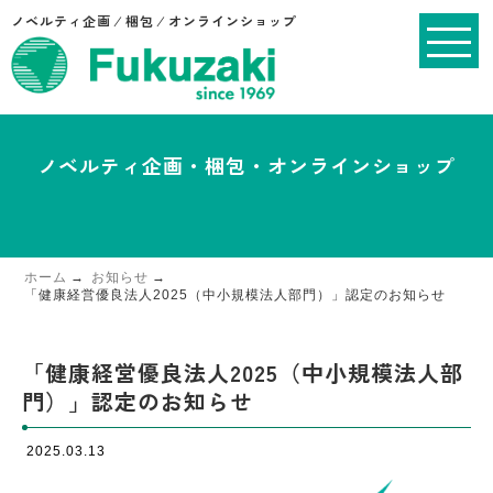
ノベルティ企画 ⁄ 梱包 ⁄ オンラインショップ
ノベルティ企画・梱包・オンラインショップ
ホーム
お知らせ
「健康経営優良法人2025（中小規模法人部門）」認定のお知らせ
「健康経営優良法人2025（中小規模法人部
門）」認定のお知らせ
2025.03.13