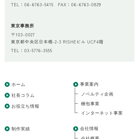
TEL：06-6763-5415 FAX：06-6763-0829
東京事務所
〒103-0027
東京都中央区日本橋-2-3 RISHEビル UCF4階
TEL：03-5776-3555
事業案内
ホーム
ノベルティ企画
社長コラム
梱包事業
お役立ち情報
インターネット事業
会社情報
制作実績
会社概要