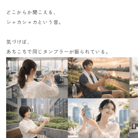
どこからか聞こえる、
シャカシャカという音。
気づけば、
あちこちで同じタンブラーが振られている。