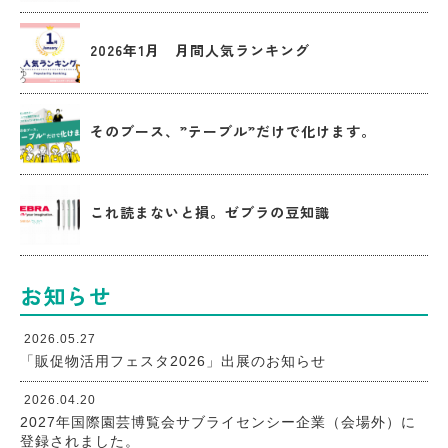
2026年1月 月間人気ランキング
そのブース、”テーブル”だけで化けます。
これ読まないと損。ゼブラの豆知識
お知らせ
2026.05.27
「販促物活用フェスタ2026」出展のお知らせ
2026.04.20
2027年国際園芸博覧会サブライセンシー企業（会場外）に
登録されました。