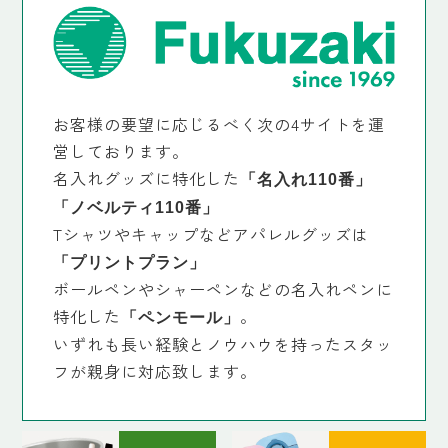
お客様の要望に応じるべく次の4サイトを運
営しております。
名入れグッズに特化した
「名入れ110番」
「ノベルティ110番」
Tシャツやキャップなどアパレルグッズは
「プリントプラン」
ボールペンやシャーペンなどの名入れペンに
特化した
。
「ペンモール」
いずれも長い経験とノウハウを持ったスタッ
フが親身に対応致します。