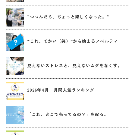
“つつんだら、ちょっと楽しくなった。”
“これ、でかい（笑）”から始まるノベルティ
見えないストレスと、見えないムダをなくす。
2026年4月 月間人気ランキング
「これ、どこで売ってるの？」を配る。