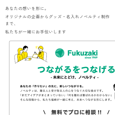
あなたの想いを形に。
オリジナルの企画からグッズ・名入れノベルティ制作
まで、
私たちが一緒にお手伝いします