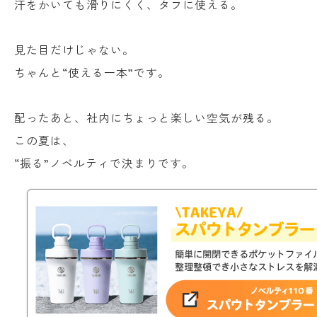
汗をかいても滑りにくく、タフに使える。
見た目だけじゃない。
ちゃんと“使える一本”です。
配ったあと、社内にちょっと楽しい空気が残る。
この夏は、
“振る”ノベルティで決まりです。