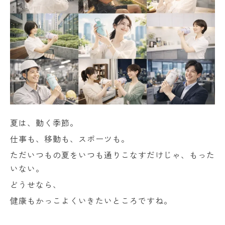
夏は、動く季節。
仕事も、移動も、スポーツも。
ただいつもの夏をいつも通りこなすだけじゃ、もった
いない。
どうせなら、
健康もかっこよくいきたいところですね。