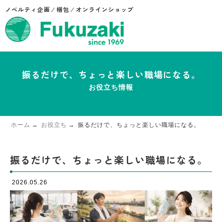
ノベルティ企画 ⁄ 梱包 ⁄ オンラインショップ
振るだけで、ちょっと楽しい職場になる。
お役立ち情報
ホーム
お役立ち
振るだけで、ちょっと楽しい職場になる。
振るだけで、ちょっと楽しい職場になる。
2026.05.26