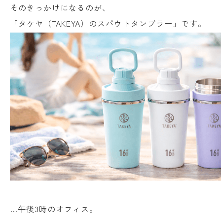
そのきっかけになるのが、
「タケヤ（TAKEYA）のスパウトタンブラー」です。
…午後3時のオフィス。