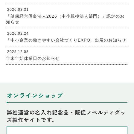
2026.03.31
「健康経営優良法人2026（中小規模法人部門）」認定のお
知らせ
2026.02.24
「中小企業の働きやすい会社づくりEXPO」出展のお知らせ
2025.12.08
年末年始休業日のお知らせ
オンラインショップ
弊社運営の名入れ記念品・販促ノベルティグッ
ズ製作サイトです。