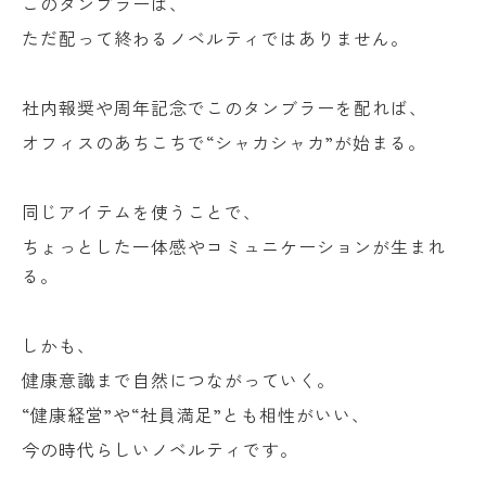
このタンブラーは、
ただ配って終わるノベルティではありません。
社内報奨や周年記念でこのタンブラーを配れば、
オフィスのあちこちで“シャカシャカ”が始まる。
同じアイテムを使うことで、
ちょっとした一体感やコミュニケーションが生まれ
る。
しかも、
健康意識まで自然につながっていく。
“健康経営”や“社員満足”とも相性がいい、
今の時代らしいノベルティです。