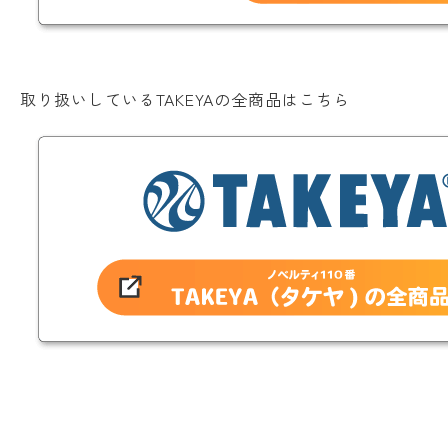
取り扱いしているTAKEYAの全商品はこちら