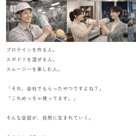
プロテインを作る人。
スポドリを混ぜる人。
スムージーを楽しむ人。
「それ、会社でもらったやつですよね？」
「これめっちゃ使ってます。」
そんな会話が、自然に生まれていく。