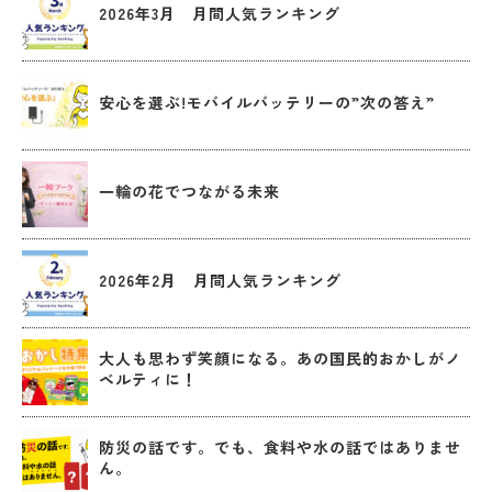
2026年3月 月間人気ランキング
安心を選ぶ!モバイルバッテリーの”次の答え”
一輪の花でつながる未来
2026年2月 月間人気ランキング
大人も思わず笑顔になる。あの国民的おかしがノ
ベルティに！
防災の話です。でも、食料や水の話ではありませ
ん。