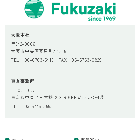
大阪本社
〒542-0066
大阪市中央区瓦屋町2-13-5
TEL：06-6763-5415 FAX：06-6763-0829
東京事務所
〒103-0027
東京都中央区日本橋-2-3 RISHEビル UCF4階
TEL：03-5776-3555