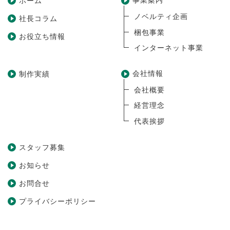
事業案内
ホーム
ノベルティ企画
社長コラム
梱包事業
お役立ち情報
インターネット事業
会社情報
制作実績
会社概要
経営理念
代表挨拶
スタッフ募集
お知らせ
お問合せ
プライバシーポリシー