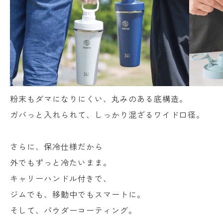
粉末もダマになりにくい、丸みのある底構造。
ガバっと入れられて、しっかり混ざるワイド口径。
さらに、保冷仕様だから
外でもずっと冷たいまま。
キャリーハンドル付きで、
ジムでも、移動中でもスマートに。
そして、パウダーコーティング。