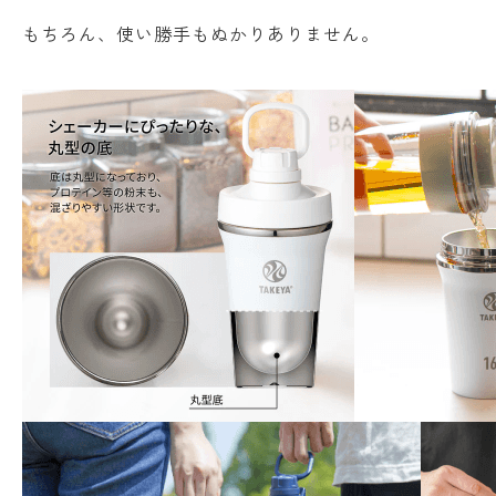
もちろん、使い勝手もぬかりありません。