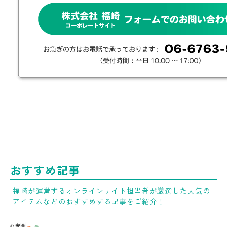
おすすめ記事
福崎が運営するオンラインサイト担当者が厳選した人気の
アイテムなどのおすすめする記事をご紹介！