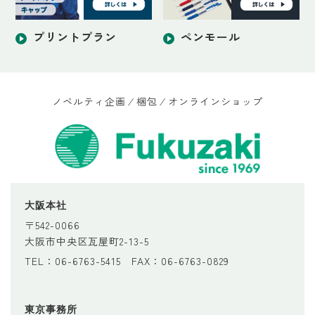
プリントプラン
ペンモール
ノベルティ企画 ⁄ 梱包 ⁄ オンラインショップ
大阪本社
〒542-0066
大阪市中央区瓦屋町2-13-5
TEL：06-6763-5415 FAX：06-6763-0829
東京事務所