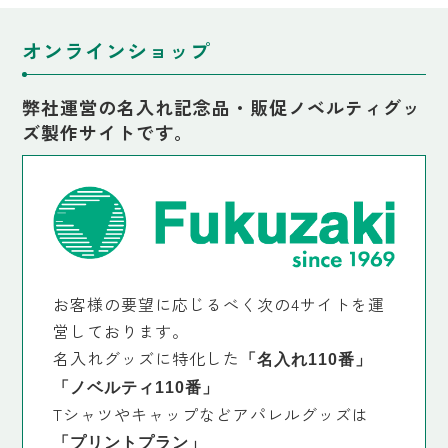
オンラインショップ
弊社運営の名入れ記念品・販促ノベルティグッ
ズ製作サイトです。
お客様の要望に応じるべく次の4サイトを運
営しております。
名入れグッズに特化した
「名入れ110番」
「ノベルティ110番」
Tシャツやキャップなどアパレルグッズは
「プリントプラン」