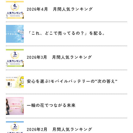
2026年4月 月間人気ランキング
「これ、どこで売ってるの？」を配る。
2026年3月 月間人気ランキング
安心を選ぶ!モバイルバッテリーの”次の答え”
一輪の花でつながる未来
2026年2月 月間人気ランキング