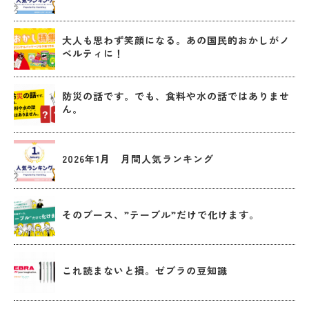
大人も思わず笑顔になる。あの国民的おかしがノ
ベルティに！
防災の話です。でも、食料や水の話ではありませ
ん。
2026年1月 月間人気ランキング
そのブース、”テーブル”だけで化けます。
これ読まないと損。ゼブラの豆知識