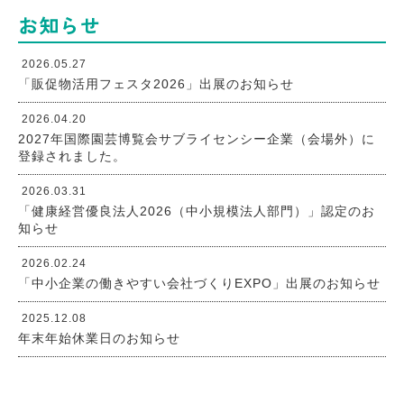
お知らせ
2026.05.27
「販促物活用フェスタ2026」出展のお知らせ
2026.04.20
2027年国際園芸博覧会サブライセンシー企業（会場外）に
登録されました。
2026.03.31
「健康経営優良法人2026（中小規模法人部門）」認定のお
知らせ
2026.02.24
「中小企業の働きやすい会社づくりEXPO」出展のお知らせ
2025.12.08
年末年始休業日のお知らせ