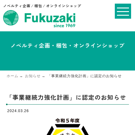
ノベルティ企画 ⁄ 梱包 ⁄ オンラインショップ
ノベルティ企画・梱包・オンラインショップ
ホーム
お知らせ
「事業継続力強化計画」に認定のお知らせ
「事業継続力強化計画」に認定のお知らせ
2024.03.26