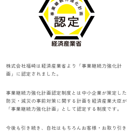
株式会社福崎は経済産業省より「事業継続力強化計
画」に認定されました。
事業継続力強化計画認定制度とは中小企業が策定した
防災・減災の事前対策に関する計画を経済産業大臣が
「事業継続力強化計画」として認定する制度です。
今後も引き続き、自社はもちろんお客様・お取り引き