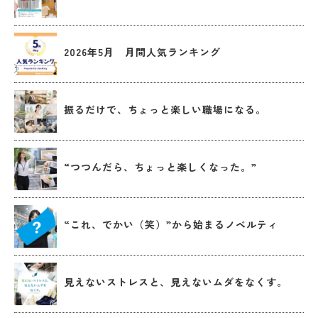
2026年5月 月間人気ランキング
振るだけで、ちょっと楽しい職場になる。
“つつんだら、ちょっと楽しくなった。”
“これ、でかい（笑）”から始まるノベルティ
見えないストレスと、見えないムダをなくす。