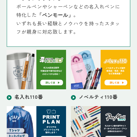
ボールペンやシャーペンなどの名入れペンに
特化した
。
「ペンモール」
いずれも長い経験とノウハウを持ったスタッ
フが親身に対応致します。
名入れ110番
ノベルティ110番