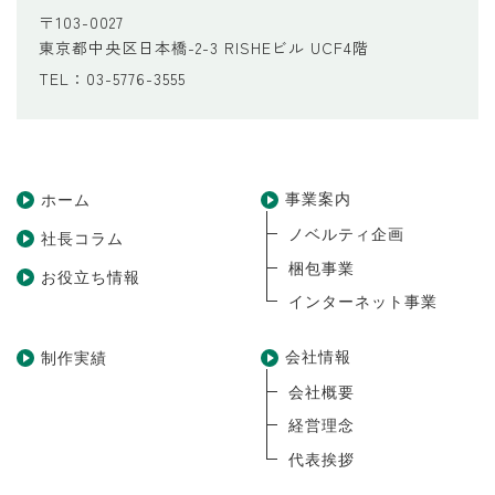
〒103-0027
東京都中央区日本橋-2-3 RISHEビル UCF4階
TEL：03-5776-3555
事業案内
ホーム
ノベルティ企画
社長コラム
梱包事業
お役立ち情報
インターネット事業
会社情報
制作実績
会社概要
経営理念
代表挨拶