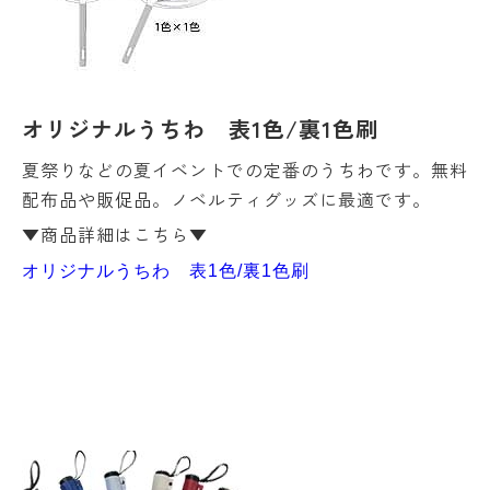
オリジナルうちわ 表1色/裏1色刷
夏祭りなどの夏イベントでの定番のうちわです。無料
配布品や販促品。ノベルティグッズに最適です。
▼商品詳細はこちら▼
オリジナルうちわ 表1色/裏1色刷