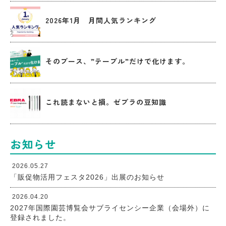
2026年1月 月間人気ランキング
そのブース、”テーブル”だけで化けます。
これ読まないと損。ゼブラの豆知識
お知らせ
2026.05.27
「販促物活用フェスタ2026」出展のお知らせ
2026.04.20
2027年国際園芸博覧会サブライセンシー企業（会場外）に
登録されました。