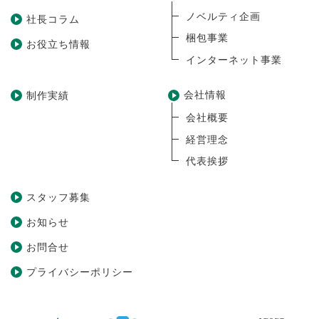
ノベルティ企画
社長コラム
梱包事業
お役立ち情報
インターネット事業
会社情報
制作実績
会社概要
経営理念
代表挨拶
スタッフ募集
お知らせ
お問合せ
プライバシーポリシー