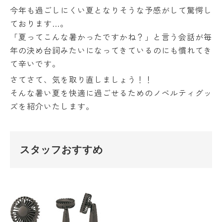
今年も過ごしにくい夏となりそうな予感がして驚愕し
ております…。
「夏ってこんな暑かったですかね？」と言う会話が毎
年の決め台詞みたいになってきているのにも慣れてき
て辛いです。
さてさて、気を取り直しましょう！！
そんな暑い夏を快適に過ごせるためのノベルティグッ
ズを紹介いたします。
スタッフおすすめ