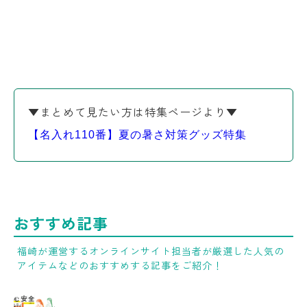
▼まとめて見たい方は特集ページより▼
【名入れ110番】夏の暑さ対策グッズ特集
おすすめ記事
福崎が運営するオンラインサイト担当者が厳選した人気の
アイテムなどのおすすめする記事をご紹介！