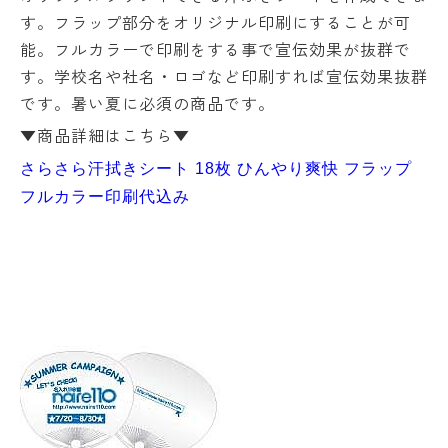
す。フラップ部分をオリジナル印刷にすることが可
能。フルカラーで印刷をする事で宣伝効果が抜群で
す。学校名や社名・ロゴなど印刷すれば宣伝効果抜群
です。暑い夏に必須の商品です。
▼商品詳細はこちら▼
さらさら汗拭きシート 18枚 ひんやり爽快 フラップ
フルカラー印刷代込み