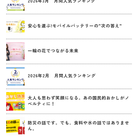
2026年3月 月間人気ランキング
安心を選ぶ!モバイルバッテリーの”次の答え”
一輪の花でつながる未来
2026年2月 月間人気ランキング
大人も思わず笑顔になる。あの国民的おかしがノ
ベルティに！
防災の話です。でも、食料や水の話ではありませ
ん。