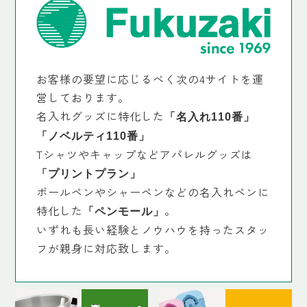
お客様の要望に応じるべく次の4サイトを運
営しております。
名入れグッズに特化した
「名入れ110番」
「ノベルティ110番」
Tシャツやキャップなどアパレルグッズは
「プリントプラン」
ボールペンやシャーペンなどの名入れペンに
特化した
。
「ペンモール」
いずれも長い経験とノウハウを持ったスタッ
フが親身に対応致します。