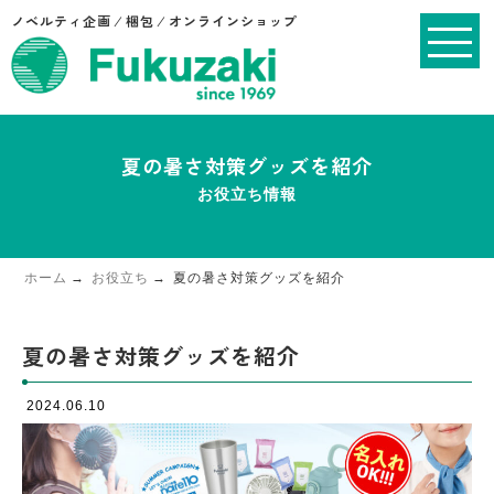
ノベルティ企画 ⁄ 梱包 ⁄ オンラインショップ
夏の暑さ対策グッズを紹介
お役立ち情報
ホーム
お役立ち
夏の暑さ対策グッズを紹介
夏の暑さ対策グッズを紹介
2024.06.10