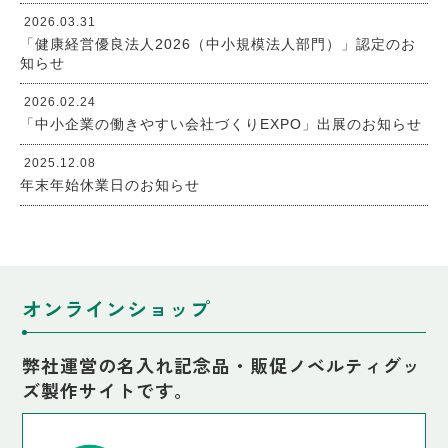
2026.03.31
「健康経営優良法人2026（中小規模法人部門）」認定のお
知らせ
2026.02.24
「中小企業の働きやすい会社づくりEXPO」出展のお知らせ
2025.12.08
年末年始休業日のお知らせ
オンラインショップ
弊社運営の名入れ記念品・販促ノベルティグッ
ズ製作サイトです。