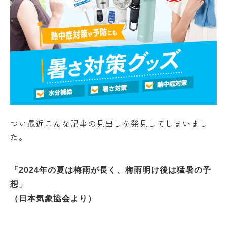
つい最近こんな記事の見出しを発見してしまいまし
た。
「2024年の夏は梅雨が長く、梅雨明け後は猛暑の予
想」
（日本気象協会より）