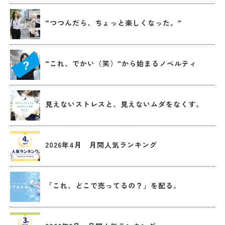
“つつんだら、ちょっと楽しくなった。”
“これ、でかい（笑）”から始まるノベルティ
見えないストレスと、見えないムダをなくす。
2026年4月 月間人気ランキング
「これ、どこで売ってるの？」を配る。