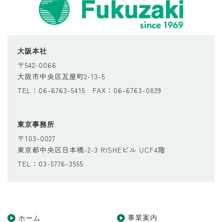
大阪本社
〒542-0066
大阪市中央区瓦屋町2-13-5
TEL：06-6763-5415 FAX：06-6763-0829
東京事務所
〒103-0027
東京都中央区日本橋-2-3 RISHEビル UCF4階
TEL：03-5776-3555
事業案内
ホーム