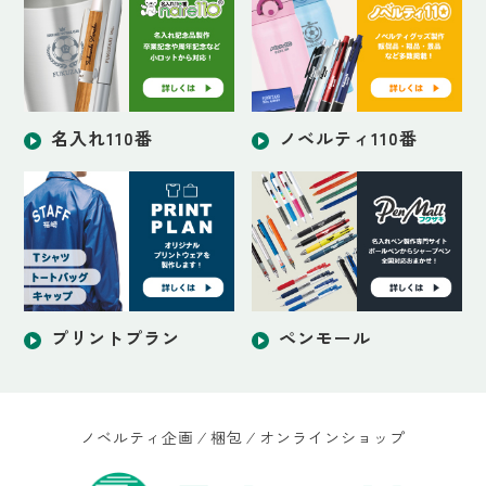
名入れ110番
ノベルティ110番
プリントプラン
ペンモール
ノベルティ企画 ⁄ 梱包 ⁄ オンラインショップ