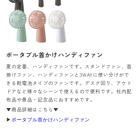
ポータブル首かけハンディファン
夏の定番、ハンディファンです。スタンドファン、首
掛けファン、ハンディファンと3WAYに使い分けがで
きる乾電池タイプのファンです。デスク回り、アウト
ドアなど様々なシーンで使えるので便利です。社内配
布品や景品・記念品におすすめです。
▼商品詳細はこちら▼
▶
ポータブル首かけハンディファン