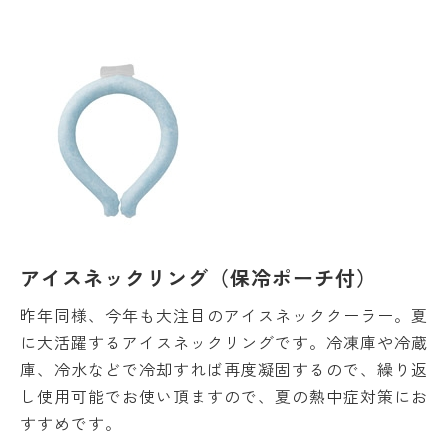
アイスネックリング（保冷ポーチ付）
昨年同様、今年も大注目のアイスネッククーラー。夏
に大活躍するアイスネックリングです。冷凍庫や冷蔵
庫、冷水などで冷却すれば再度凝固するので、繰り返
し使用可能でお使い頂ますので、夏の熱中症対策にお
すすめです。