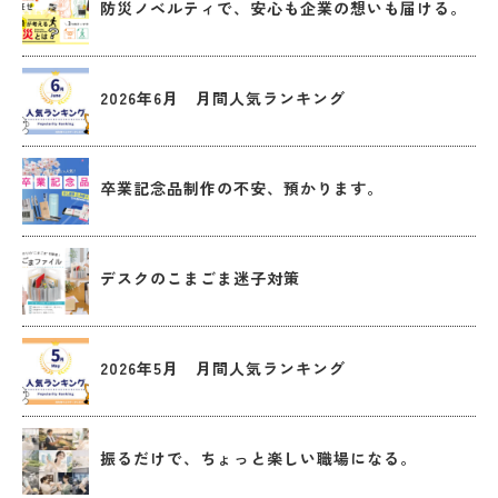
防災ノベルティで、安心も企業の想いも届ける。
2026年6月 月間人気ランキング
卒業記念品制作の不安、預かります。
デスクのこまごま迷子対策
2026年5月 月間人気ランキング
振るだけで、ちょっと楽しい職場になる。