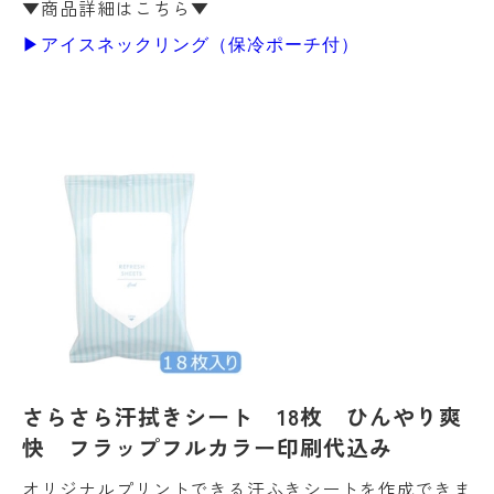
▼商品詳細はこちら▼
▶アイスネックリング（保冷ポーチ付）
さらさら汗拭きシート 18枚 ひんやり爽
快 フラップフルカラー印刷代込み
オリジナルプリントできる汗ふきシートを作成できま