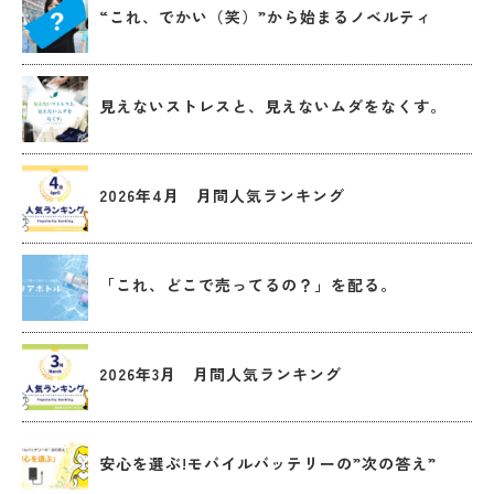
“これ、でかい（笑）”から始まるノベルティ
見えないストレスと、見えないムダをなくす。
2026年4月 月間人気ランキング
「これ、どこで売ってるの？」を配る。
2026年3月 月間人気ランキング
安心を選ぶ!モバイルバッテリーの”次の答え”