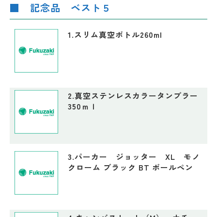
■ 記念品 ベスト５
1.スリム真空ボトル260ml
2.真空ステンレスカラータンブラー
350ｍｌ
3.パーカー ジョッター XL モノ
クローム ブラック BT ボールペン