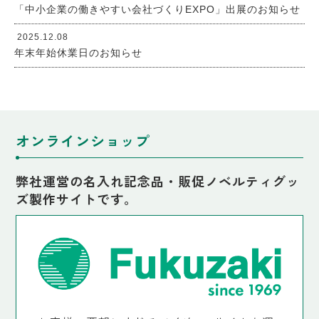
「中小企業の働きやすい会社づくりEXPO」出展のお知らせ
2025.12.08
年末年始休業日のお知らせ
オンラインショップ
弊社運営の名入れ記念品・販促ノベルティグッ
ズ製作サイトです。