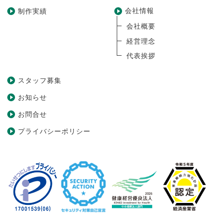
会社情報
制作実績
会社概要
経営理念
代表挨拶
スタッフ募集
お知らせ
お問合せ
プライバシーポリシー