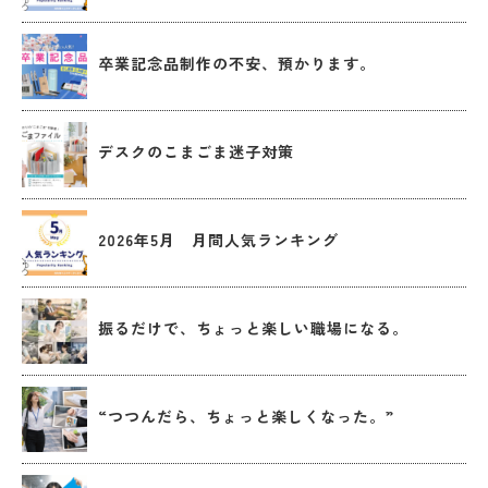
卒業記念品制作の不安、預かります。
デスクのこまごま迷子対策
2026年5月 月間人気ランキング
振るだけで、ちょっと楽しい職場になる。
“つつんだら、ちょっと楽しくなった。”