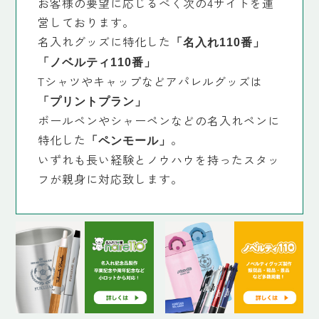
お客様の要望に応じるべく次の4サイトを運
営しております。
名入れグッズに特化した
「名入れ110番」
「ノベルティ110番」
Tシャツやキャップなどアパレルグッズは
「プリントプラン」
ボールペンやシャーペンなどの名入れペンに
特化した
。
「ペンモール」
いずれも長い経験とノウハウを持ったスタッ
フが親身に対応致します。