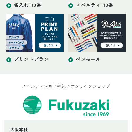
名入れ110番
ノベルティ110番
プリントプラン
ペンモール
ノベルティ企画 ⁄ 梱包 ⁄ オンラインショップ
大阪本社