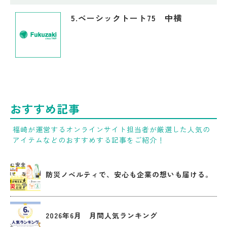
5.ベーシックトート75 中横
おすすめ記事
福崎が運営するオンラインサイト担当者が厳選した人気の
アイテムなどのおすすめする記事をご紹介！
防災ノベルティで、安心も企業の想いも届ける。
2026年6月 月間人気ランキング