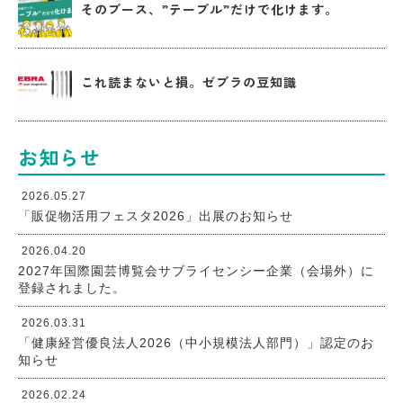
そのブース、”テーブル”だけで化けます。
これ読まないと損。ゼブラの豆知識
お知らせ
2026.05.27
「販促物活用フェスタ2026」出展のお知らせ
2026.04.20
2027年国際園芸博覧会サブライセンシー企業（会場外）に
登録されました。
2026.03.31
「健康経営優良法人2026（中小規模法人部門）」認定のお
知らせ
2026.02.24