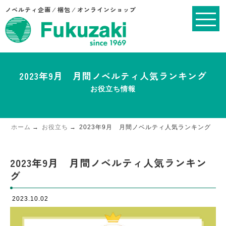
ノベルティ企画 ⁄ 梱包 ⁄ オンラインショップ
2023年9月 月間ノベルティ人気ランキング
お役立ち情報
ホーム
お役立ち
2023年9月 月間ノベルティ人気ランキング
2023年9月 月間ノベルティ人気ランキン
グ
2023.10.02