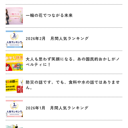
一輪の花でつながる未来
2026年2月 月間人気ランキング
大人も思わず笑顔になる。あの国民的おかしがノ
ベルティに！
防災の話です。でも、食料や水の話ではありませ
ん。
2026年1月 月間人気ランキング