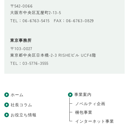
〒542-0066
大阪市中央区瓦屋町2-13-5
TEL：06-6763-5415 FAX：06-6763-0829
東京事務所
〒103-0027
東京都中央区日本橋-2-3 RISHEビル UCF4階
TEL：03-5776-3555
事業案内
ホーム
ノベルティ企画
社長コラム
梱包事業
お役立ち情報
インターネット事業