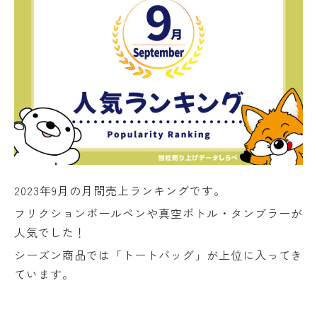
2023年9月の月間売上ランキングです。
フリクションボールペンや真空ボトル・タンブラーが
人気でした！
シーズン商品では「トートバッグ」が上位に入ってき
ています。