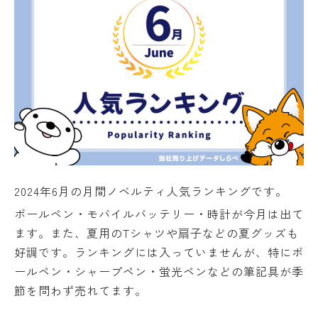
2024年6月の月間ノベルティ人気ランキングです。
ボールペン・モバイルバッテリー・時計が今月は出て
ます。また、夏用のTシャツや扇子などの夏グッズも
好調です。ランキングには入っていませんが、特にボ
ールペン・シャープペン・蛍光ペンなどの筆記具が季
節を問わず売れてます。